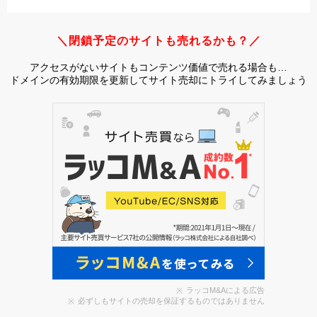
＼閉鎖予定のサイトも売れるかも？／
アクセスがないサイトもコンテンツ価値で売れる場合も…
ドメインの有効期限を更新してサイト売却にトライしてみましょう
ラッコM&Aによる広告
必ずしもサイトの売却を保証するものではありません