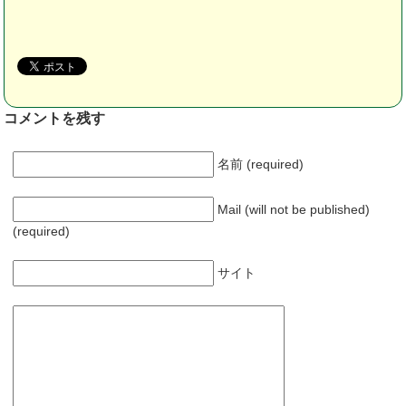
コメントを残す
名前 (required)
Mail (will not be published)
(required)
サイト