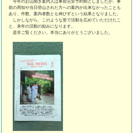
今年のお山開き案内人は事前完全予約制としましたが、事
前の周知や当日登山された方への案内が出来なかったことも
あり、件数、案内者数とも伸びずという結果となりました。
しかしながら、このような形で活動を広めていただけたこ
と、来年の活動の励みになります。
是非ご覧ください。本当にありがとうございました。