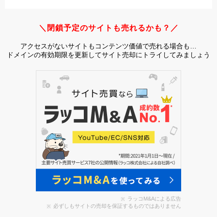
＼閉鎖予定のサイトも売れるかも？／
アクセスがないサイトもコンテンツ価値で売れる場合も…
ドメインの有効期限を更新してサイト売却にトライしてみましょう
ラッコM&Aによる広告
必ずしもサイトの売却を保証するものではありません